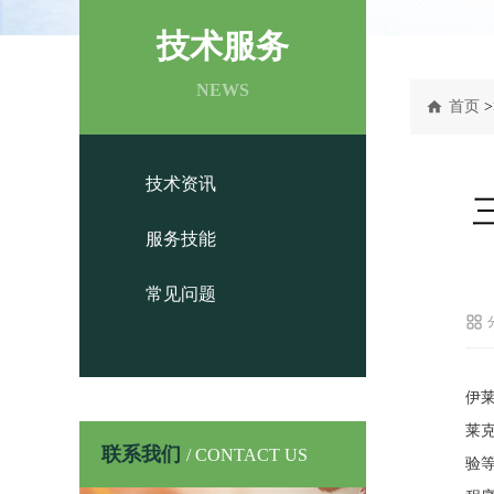
技术服务
NEWS
首页
>
技术资讯
服务技能
常见问题
伊
莱
联系我们
/ CONTACT US
验