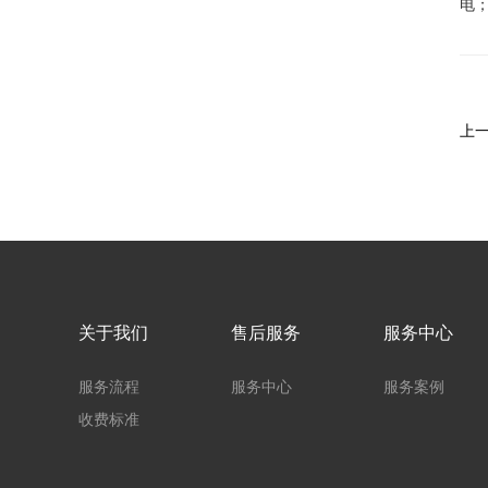
电
上
关于我们
售后服务
服务中心
服务流程
服务中心
服务案例
收费标准