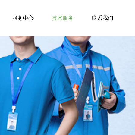
服务中心
技术服务
联系我们
服务技能
服务案例
技术资讯