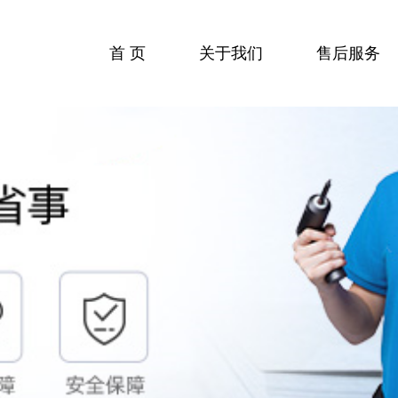
首 页
关于我们
售后服务
收费标准
服务流程
服务中心