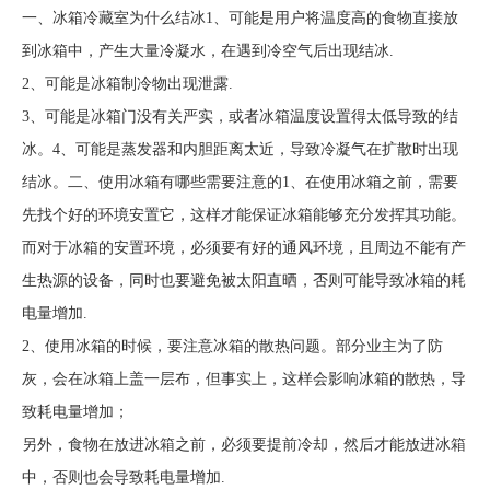
一、冰箱冷藏室为什么结冰1、可能是用户将温度高的食物直接放
到冰箱中，产生大量冷凝水，在遇到冷空气后出现结冰.
2、可能是冰箱制冷物出现泄露.
3、可能是冰箱门没有关严实，或者冰箱温度设置得太低导致的结
冰。4、可能是蒸发器和内胆距离太近，导致冷凝气在扩散时出现
结冰。二、使用冰箱有哪些需要注意的1、在使用冰箱之前，需要
先找个好的环境安置它，这样才能保证冰箱能够充分发挥其功能。
而对于冰箱的安置环境，必须要有好的通风环境，且周边不能有产
生热源的设备，同时也要避免被太阳直晒，否则可能导致冰箱的耗
电量增加.
2、使用冰箱的时候，要注意冰箱的散热问题。部分业主为了防
灰，会在冰箱上盖一层布，但事实上，这样会影响冰箱的散热，导
致耗电量增加；
另外，食物在放进冰箱之前，必须要提前冷却，然后才能放进冰箱
中，否则也会导致耗电量增加.