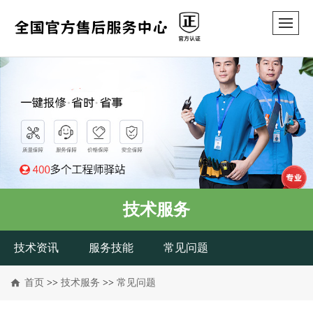
技术服务
技术资讯
服务技能
常见问题
首页
>>
技术服务
>>
常见问题