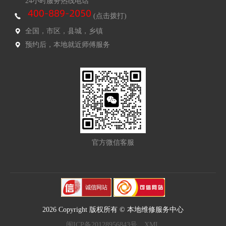
24小时服务热线电话
(点击拨打)
全国，市区，县城，乡镇
预约后，本地就近师傅服务
官方微信客服
2026 Copyright 版权所有 © 本地维修服务中心
闽ICP备20128956843号
XML