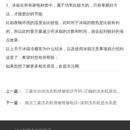
3、冰箱在所有家电种类中，属于功率比较大的，只有掌握好方
法，才能更好的节能.
比如夜晚环境的温度会比较低，此时对于冰箱的散热是比较有利
的，所以此时要尽量减少开冰箱的次数和时间，就会起到较好的省
点效果.
以上关于冰箱冷藏室为什么结冰，以及使用冰箱注意事项就介绍到
这里了，希望对您有所帮助；
如果您想了解更多相关资讯，欢迎关注网.
上一篇：
三菱全自动洗衣机维修电话号码=正确的洗衣机清洗方法
下一篇：
南京三菱洗衣机维修维修电话=滚筒洗衣机进水高度