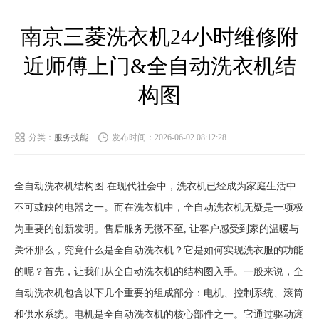
南京三菱洗衣机24小时维修附
近师傅上门&全自动洗衣机结
构图
分类：
服务技能
发布时间：2026-06-02 08:12:28
全自动洗衣机结构图 在现代社会中，洗衣机已经成为家庭生活中
不可或缺的电器之一。而在洗衣机中，全自动洗衣机无疑是一项极
为重要的创新发明。售后服务无微不至, 让客户感受到家的温暖与
关怀那么，究竟什么是全自动洗衣机？它是如何实现洗衣服的功能
的呢？首先，让我们从全自动洗衣机的结构图入手。一般来说，全
自动洗衣机包含以下几个重要的组成部分：电机、控制系统、滚筒
和供水系统。电机是全自动洗衣机的核心部件之一。它通过驱动滚