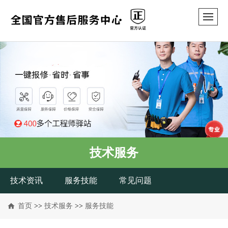
技术服务
技术资讯
服务技能
常见问题
首页
>>
技术服务
>>
服务技能