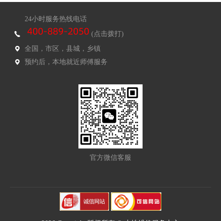
24小时服务热线电话
(点击拨打)
全国，市区，县城，乡镇
预约后，本地就近师傅服务
官方微信客服